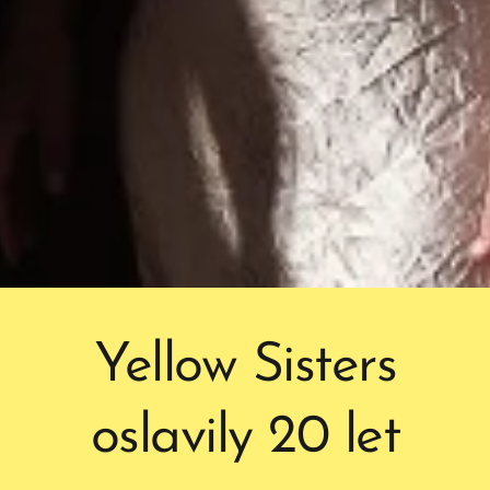
Yellow Sisters
oslavily 20 let