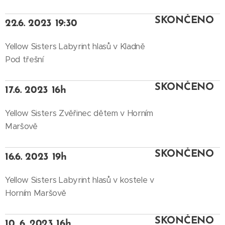
SKONČENO
22.6. 2023 19:30
Yellow Sisters Labyrint hlasů v Kladně
Pod třešní
SKONČENO
17.6. 2023 16h
Yellow Sisters Zvěřinec dětem v Horním
Maršově
SKONČENO
16.6. 2023 19h
Yellow Sisters Labyrint hlasů v kostele v
Horním Maršově
SKONČENO
10. 6. 2023 16h