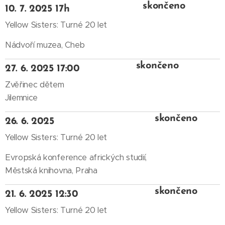
skončeno
10. 7. 2025 17h
Yellow Sisters: Turné 20 let
Nádvoří muzea, Cheb
skončeno
27. 6. 2025 17:00
Zvěřinec dětem
Jilemnice
skončeno
26. 6. 2025
Yellow Sisters: Turné 20 let
Evropská konference afrických studií,
Městská knihovna, Praha
skončeno
21. 6. 2025 12:30
Yellow Sisters: Turné 20 let