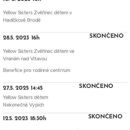
Yellow Sisters Zvěřinec dětem v
Havlíčkově Brodě
SKONČENO
28.5. 2023 16h
Yellow Sisters Zvěřinec dětem ve
Vraném nad Vltavou
Benefice pro rodinné centrrum
SKONČENO
27.5. 2025 14:45
Yellow Sisters dětem
Nekonečná Vypich
SKONČENO
12.5. 2023 18:30h