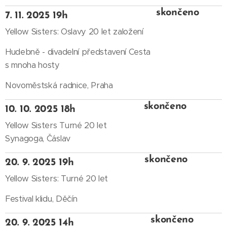
skončeno
7. 11. 2025 19h
Yellow Sisters: Oslavy 20 let založení
Hudebně - divadelní představení Cesta
s mnoha hosty
Novoměstská radnice, Praha
skončeno
10. 10. 2025 18h
Yellow Sisters Turné 20 let
Synagoga, Čáslav
skončeno
20. 9. 2025 19h
Yellow Sisters: Turné 20 let
Festival klidu, Děčín
skončeno
20. 9. 2025 14h