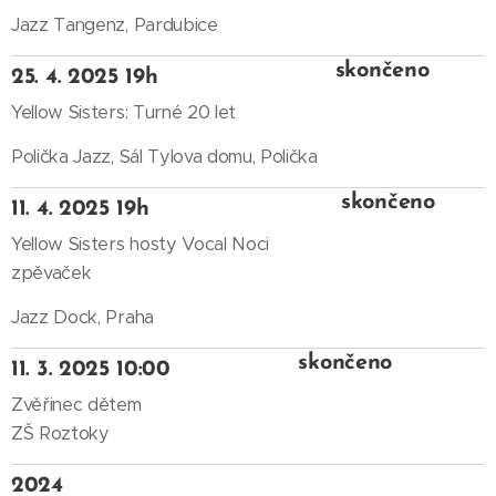
Jazz Tangenz, Pardubice
skončeno
25. 4. 2025 19h
Yellow Sisters: Turné 20 let
Polička Jazz, Sál Tylova domu, Polička
skončeno
11. 4. 2025 19h
Yellow Sisters hosty Vocal Noci
zpěvaček
Jazz Dock, Praha
skončeno
11. 3. 2025 10:00
Zvěřinec dětem
ZŠ Roztoky
2024