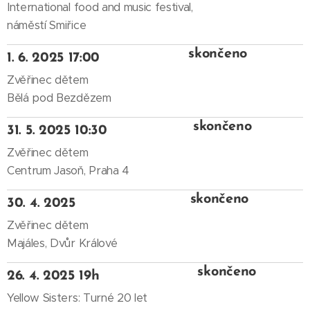
International food and music festival,
náměstí Smiřice
skončeno
1. 6. 2025 17:00
Zvěřinec dětem
Bělá pod Bezdězem
skončeno
31. 5. 2025 10:30
Zvěřinec dětem
Centrum Jasoň, Praha 4
skončeno
30. 4. 2025
Zvěřinec dětem
Majáles, Dvůr Králové
skončeno
26. 4. 2025 19h
Yellow Sisters: Turné 20 let